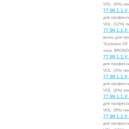
VOL. (9%) ли
77.99.1.1.У
для професси
VOL. (12%) л
77.99.1.1.У
волос для пр
"Evolution O
тона: BRON
77.99.1.1.У
для професси
VOL. (3%) ли
77.99.1.1.У
для професси
VOL. (6%) ли
77.99.1.1.У
для професси
VOL. (9%) ли
77.99.1.1.У
для професси