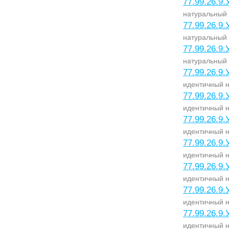
77.99.26.9.
натуральный 
77.99.26.9.
натуральный 
77.99.26.9.
натуральный 
77.99.26.9.
идентичный 
77.99.26.9.
идентичный н
77.99.26.9.
идентичный 
77.99.26.9.
идентичный н
77.99.26.9.
идентичный н
77.99.26.9.
идентичный н
77.99.26.9.
идентичный н