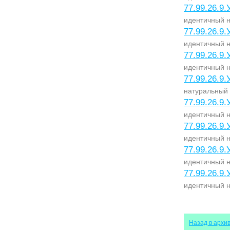
77.99.26.9.
идентичный н
77.99.26.9.
идентичный н
77.99.26.9.
идентичный н
77.99.26.9.
натуральный 
77.99.26.9.
идентичный н
77.99.26.9.
идентичный н
77.99.26.9.
идентичный н
77.99.26.9.
идентичный н
Назад в архи