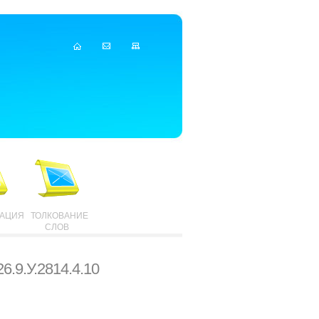
ТАЦИЯ
ТОЛКОВАНИЕ
СЛОВ
6.9.У.2814.4.10