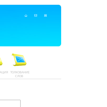
ТАЦИЯ
ТОЛКОВАНИЕ
СЛОВ