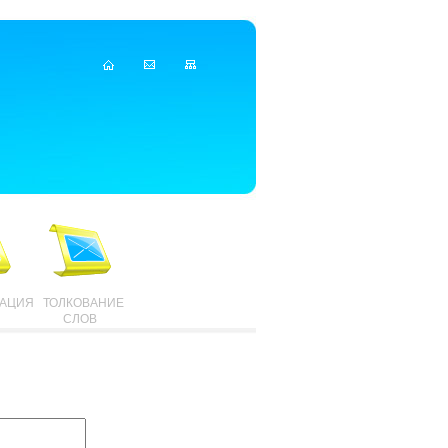
ТАЦИЯ
ТОЛКОВАНИЕ
СЛОВ