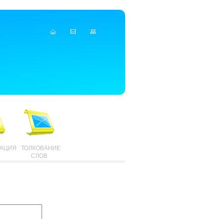
ТАЦИЯ
ТОЛКОВАНИЕ
СЛОВ