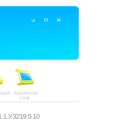
ТАЦИЯ
ТОЛКОВАНИЕ
СЛОВ
1.У.3219.5.10