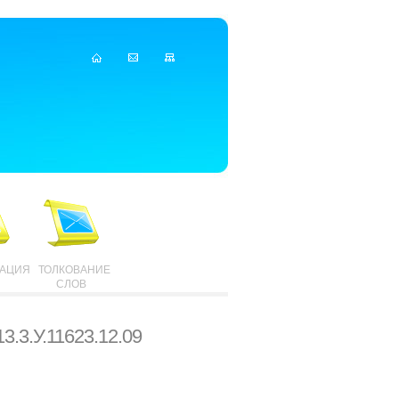
ТАЦИЯ
ТОЛКОВАНИЕ
СЛОВ
3.3.У.11623.12.09