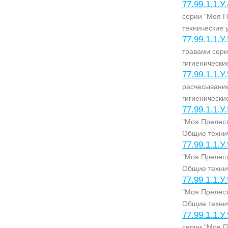
77.99.1.1.У
серии "Моя П
технические 
77.99.1.1.У
травами сери
гигиенически
77.99.1.1.У
расчесывание
гигиенически
77.99.1.1.У
"Моя Прелест
Общие технич
77.99.1.1.У
"Моя Прелест
Общие технич
77.99.1.1.У
"Моя Прелест
Общие технич
77.99.1.1.У
серии "Моя П